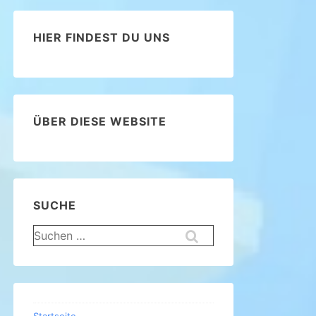
HIER FINDEST DU UNS
ÜBER DIESE WEBSITE
SUCHE
Suchen
nach: