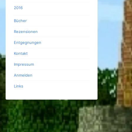
2016
Bücher
Rezensionen
Entgegnungen
Kontakt
Impressum
Anmelden
Links