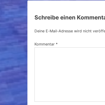
Schreibe einen Komment
Deine E-Mail-Adresse wird nicht veröffe
Kommentar
*