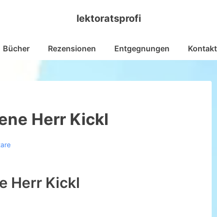
lektoratsprofi
Bücher
Rezensionen
Entgegnungen
Kontakt
ne Herr Kickl
are
 Herr Kickl