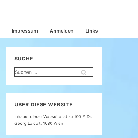
Impressum
Anmelden
Links
SUCHE
Suchen
nach:
ÜBER DIESE WEBSITE
Inhaber dieser Webseite ist zu 100 % Dr.
Georg Loidolt, 1080 Wien