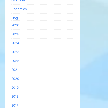
Startseite
Über mich
Blog
2026
2025
2024
2023
2022
2021
2020
2019
2018
2017