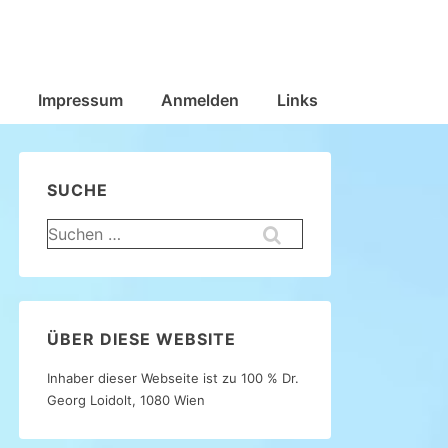
Impressum
Anmelden
Links
SUCHE
Suchen
nach:
ÜBER DIESE WEBSITE
Inhaber dieser Webseite ist zu 100 % Dr.
Georg Loidolt, 1080 Wien