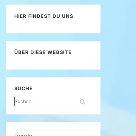
HIER FINDEST DU UNS
ÜBER DIESE WEBSITE
SUCHE
Suchen
nach: