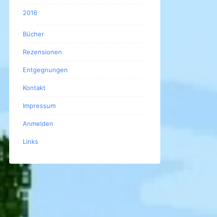
2016
Bücher
Rezensionen
Entgegnungen
Kontakt
Impressum
Anmelden
Links